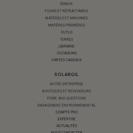
ÉMAUX
FOURS ET RÉFRACTAIRES
MATÉRIELS ET MACHINES
MATIÈRES PREMIÈRES
OUTILS
TERRES
LIBRAIRIE
OCCASIONS
CARTES CADEAUX
SOLARGIL
NOTRE ENTREPRISE
BOUTIQUES ET REVENDEURS
FOIRE AUX QUESTIONS
ENGAGEMENT ENVIRONNEMENTAL
COMPTE PRO
EXPERTISE
ACTUALITÉS
NOUS CONTACTER