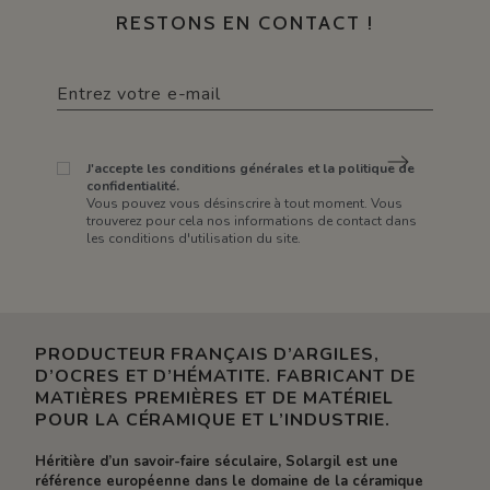
RESTONS EN CONTACT !
J'accepte les conditions générales et la politique de
confidentialité.
Vous pouvez vous désinscrire à tout moment. Vous
trouverez pour cela nos informations de contact dans
les conditions d'utilisation du site.
PRODUCTEUR FRANÇAIS D’ARGILES,
D’OCRES ET D’HÉMATITE. FABRICANT DE
MATIÈRES PREMIÈRES ET DE MATÉRIEL
POUR LA CÉRAMIQUE ET L’INDUSTRIE.
Héritière d’un savoir-faire séculaire, Solargil est une
référence européenne dans le domaine de la céramique