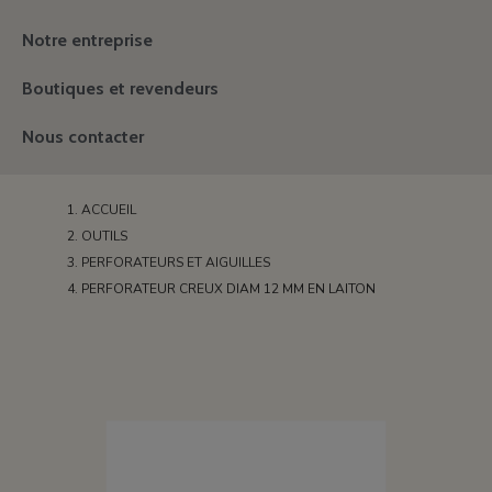
Notre entreprise
Boutiques et revendeurs
Nous contacter
ACCUEIL
OUTILS
PERFORATEURS ET AIGUILLES
PERFORATEUR CREUX DIAM 12 MM EN LAITON