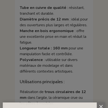
Tube en cuivre de qualité
: résistant,
tranchant et durable.
Diamètre précis de 12 mm
: idéal pour
des ouvertures plus larges et régulières.
Manche en bois ergonomique
: offre
une excellente prise en main et réduit la
fatigue.
Longueur totale : 160 mm
pour une
manipulation facile et contrôlée.
Polyvalence
: utilisable sur divers
matériaux de modelage et dans
différents contextes artistiques.
Utilisations principales :
Réalisation de
trous circulaires de 12
mm
dans l’argile, la céramique crue ou
les pâtes à modeler.