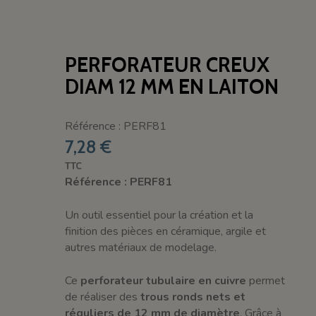
PERFORATEUR CREUX
DIAM 12 MM EN LAITON
Référence : PERF81
7,28 €
TTC
Référence : PERF81
Un outil essentiel pour la création et la
finition des pièces en céramique, argile et
autres matériaux de modelage.
Ce
perforateur tubulaire en cuivre
permet
de réaliser des
trous ronds nets et
réguliers de 12 mm de diamètre
. Grâce à