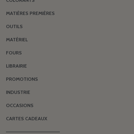
COLORANTS
MATIÈRES PREMIÈRES
OUTILS
MATÉRIEL
FOURS
LIBRAIRIE
PROMOTIONS
INDUSTRIE
OCCASIONS
CARTES CADEAUX
———————————————