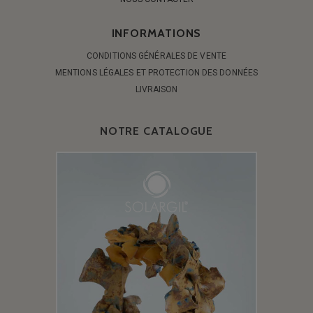
INFORMATIONS
CONDITIONS GÉNÉRALES DE VENTE
MENTIONS LÉGALES ET PROTECTION DES DONNÉES
LIVRAISON
NOTRE CATALOGUE