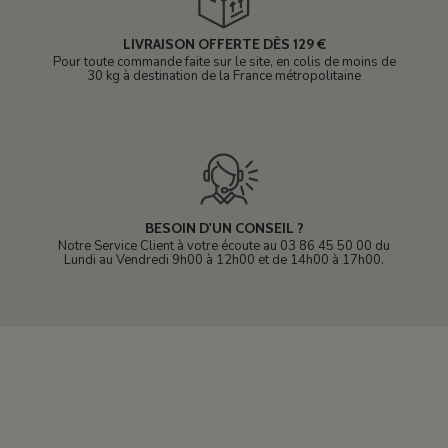
LIVRAISON OFFERTE DÈS 129 €
Pour toute commande faite sur le site, en colis de moins de
30 kg à destination de la France métropolitaine
BESOIN D'UN CONSEIL ?
Notre Service Client à votre écoute au 03 86 45 50 00 du
Lundi au Vendredi 9h00 à 12h00 et de 14h00 à 17h00.