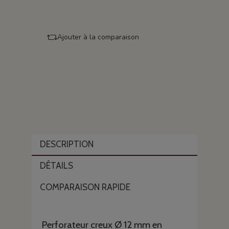
Ajouter à la comparaison
DESCRIPTION
DÉTAILS
COMPARAISON RAPIDE
Perforateur creux Ø 12 mm en