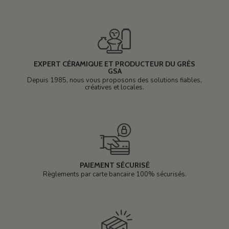
EXPERT CÉRAMIQUE ET PRODUCTEUR DU GRÈS
GSA
Depuis 1985, nous vous proposons des solutions fiables,
créatives et locales.
PAIEMENT SÉCURISÉ
Règlements par carte bancaire 100% sécurisés.