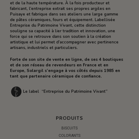
et de la haute température. À la fois producteur et
fabricant, l’entreprise extrait ses propres argiles en
Puisaye et fabrique dans ses ateliers une large gamme
de pâtes céramiques, fours et équipement. Labellisée
Entreprise du Patrimoine Vivant, cette distinction
souligne sa capacité à lier tradition et innovation, une
force qui se retrouve dans son soutien à la création
artistique et lui permet d’accompagner avec pertinence
artisans, industriels et particuliers.
Forte de son site de vente en ligne, de ses 4 boutiques
et de son réseau de revendeurs en France et en
Europe, Solargil s’engage à vos côtés depuis 1985 en
tant que partenaire céramique de confiance.
Le label “Entreprise du Patrimoine Vivant”
PRODUITS
BISCUITS
COLORANTS