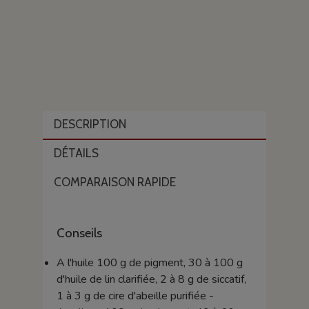
DESCRIPTION
DÉTAILS
COMPARAISON RAPIDE
Conseils
A l'huile 100 g de pigment, 30 à 100 g
d'huile de lin clarifiée, 2 à 8 g de siccatif,
1 à 3 g de cire d'abeille purifiée -