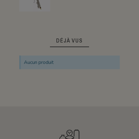
DÉJÀ VUS
Aucun produit