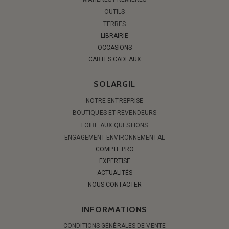
OUTILS
TERRES
LIBRAIRIE
OCCASIONS
CARTES CADEAUX
SOLARGIL
NOTRE ENTREPRISE
BOUTIQUES ET REVENDEURS
FOIRE AUX QUESTIONS
ENGAGEMENT ENVIRONNEMENTAL
COMPTE PRO
EXPERTISE
ACTUALITÉS
NOUS CONTACTER
INFORMATIONS
CONDITIONS GÉNÉRALES DE VENTE