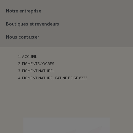
Notre entreprise
Boutiques et revendeurs
Nous contacter
ACCUEIL
PIGMENTS / OCRES
PIGMENT NATUREL
PIGMENT NATUREL PATINE BEIGE 6223