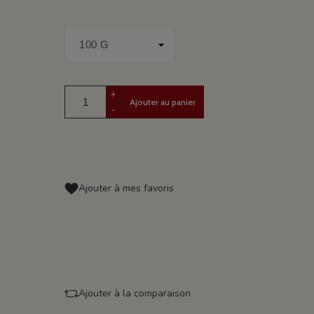
+
Ajouter au panier
-
Ajouter à mes favoris
Ajouter à la comparaison