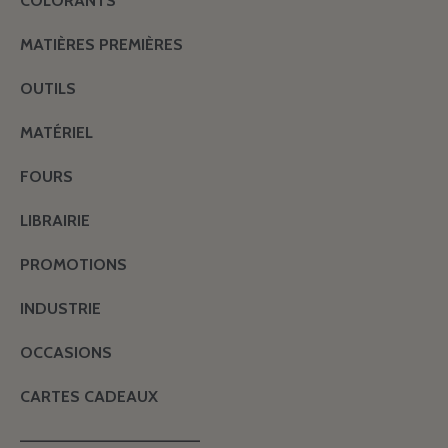
COLORANTS
MATIÈRES PREMIÈRES
OUTILS
MATÉRIEL
FOURS
LIBRAIRIE
PROMOTIONS
INDUSTRIE
OCCASIONS
CARTES CADEAUX
———————————————