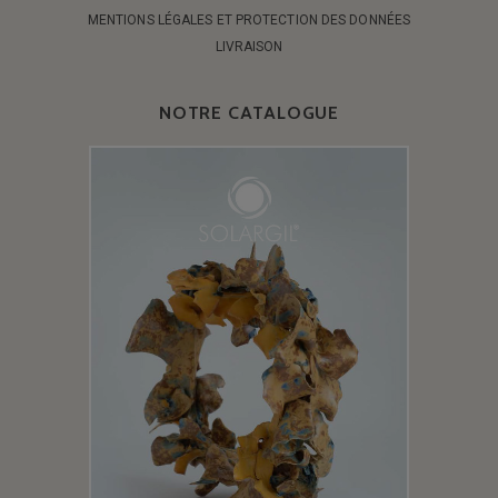
MENTIONS LÉGALES ET PROTECTION DES DONNÉES
LIVRAISON
NOTRE CATALOGUE