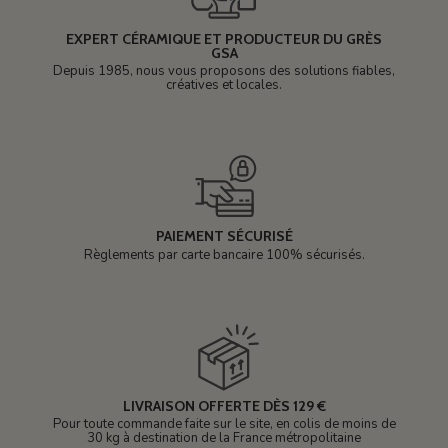
EXPERT CÉRAMIQUE ET PRODUCTEUR DU GRÈS
GSA
Depuis 1985, nous vous proposons des solutions fiables,
créatives et locales.
PAIEMENT SÉCURISÉ
Règlements par carte bancaire 100% sécurisés.
LIVRAISON OFFERTE DÈS 129 €
Pour toute commande faite sur le site, en colis de moins de
30 kg à destination de la France métropolitaine