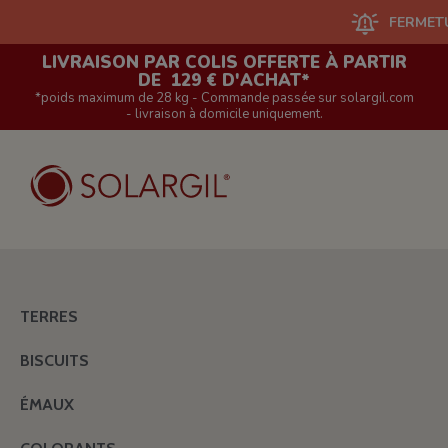
FERMETURE D
LIVRAISON PAR COLIS OFFERTE À PARTIR
DE 129 € D'ACHAT*
*poids maximum de 28 kg - Commande passée sur solargil.com
- livraison à domicile uniquement.
TERRES
BISCUITS
ÉMAUX