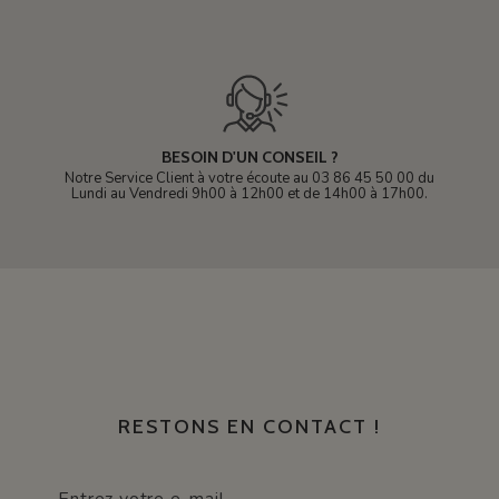
BESOIN D'UN CONSEIL ?
Notre Service Client à votre écoute au 03 86 45 50 00 du
Lundi au Vendredi 9h00 à 12h00 et de 14h00 à 17h00.
RESTONS EN CONTACT !