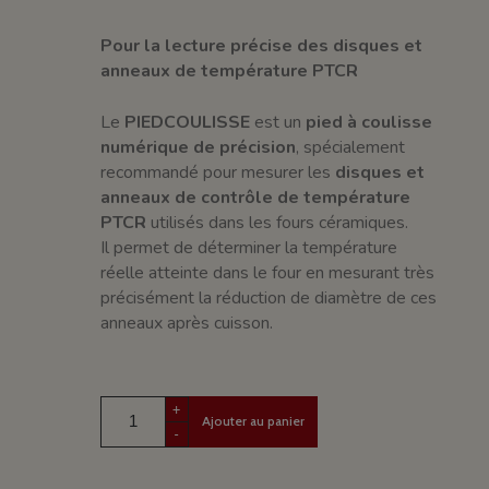
Pour la lecture précise des disques et
anneaux de température PTCR
Le
PIEDCOULISSE
est un
pied à coulisse
numérique de précision
, spécialement
recommandé pour mesurer les
disques et
anneaux de contrôle de température
PTCR
utilisés dans les fours céramiques.
Il permet de déterminer la température
réelle atteinte dans le four en mesurant très
précisément la réduction de diamètre de ces
anneaux après cuisson.
+
Ajouter au panier
-