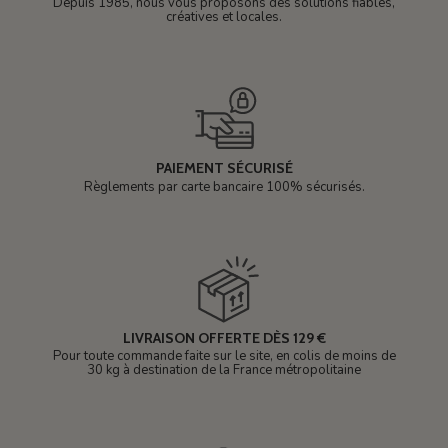
Depuis 1985, nous vous proposons des solutions fiables,
créatives et locales.
PAIEMENT SÉCURISÉ
Règlements par carte bancaire 100% sécurisés.
LIVRAISON OFFERTE DÈS 129 €
Pour toute commande faite sur le site, en colis de moins de
30 kg à destination de la France métropolitaine