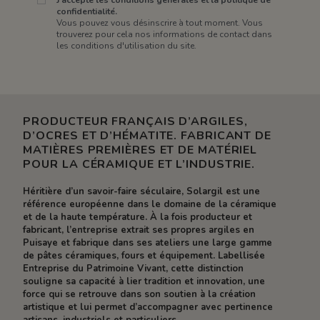
confidentialité.
Vous pouvez vous désinscrire à tout moment. Vous
trouverez pour cela nos informations de contact dans
les conditions d'utilisation du site.
PRODUCTEUR FRANÇAIS D’ARGILES,
D’OCRES ET D’HÉMATITE. FABRICANT DE
MATIÈRES PREMIÈRES ET DE MATÉRIEL
POUR LA CÉRAMIQUE ET L’INDUSTRIE.
Héritière d’un savoir-faire séculaire, Solargil est une
référence européenne dans le domaine de la céramique
et de la haute température. À la fois producteur et
fabricant, l’entreprise extrait ses propres argiles en
Puisaye et fabrique dans ses ateliers une large gamme
de pâtes céramiques, fours et équipement. Labellisée
Entreprise du Patrimoine Vivant, cette distinction
souligne sa capacité à lier tradition et innovation, une
force qui se retrouve dans son soutien à la création
artistique et lui permet d’accompagner avec pertinence