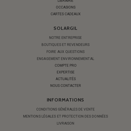
LIBRAIRIE
OCCASIONS
CARTES CADEAUX
SOLARGIL
NOTRE ENTREPRISE
BOUTIQUES ET REVENDEURS
FOIRE AUX QUESTIONS
ENGAGEMENT ENVIRONNEMENTAL
COMPTE PRO
EXPERTISE
ACTUALITÉS
NOUS CONTACTER
INFORMATIONS
CONDITIONS GÉNÉRALES DE VENTE
MENTIONS LÉGALES ET PROTECTION DES DONNÉES
LIVRAISON