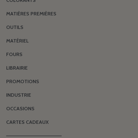
COLORANTS
MATIÈRES PREMIÈRES
OUTILS
MATÉRIEL
FOURS
LIBRAIRIE
PROMOTIONS
INDUSTRIE
OCCASIONS
CARTES CADEAUX
———————————————