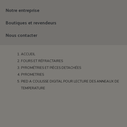
Notre entreprise
Boutiques et revendeurs
Nous contacter
ACCUEIL
FOURS ET RÉFRACTAIRES
PYROMÉTRIES ET PIÈCES DETACHÉES
PYROMETRIES
PIED A COULISSE DIGITAL POUR LECTURE DES ANNEAUX DE
TEMPERATURE