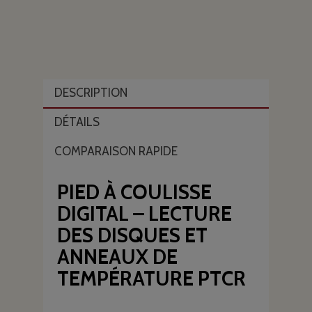
DESCRIPTION
DÉTAILS
COMPARAISON RAPIDE
PIED À COULISSE
DIGITAL – LECTURE
DES DISQUES ET
ANNEAUX DE
TEMPÉRATURE PTCR