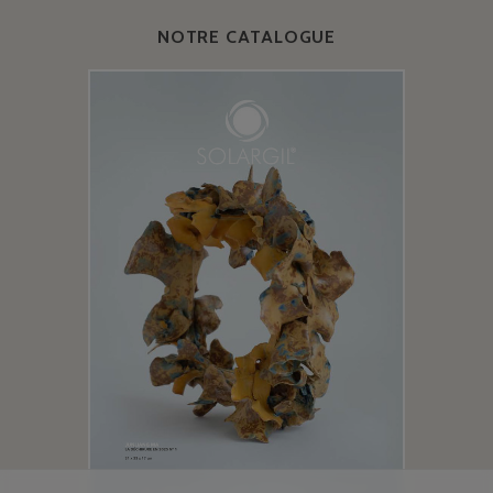
NOTRE CATALOGUE