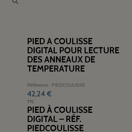
PIED A COULISSE
DIGITAL POUR LECTURE
DES ANNEAUX DE
TEMPERATURE
Référence : PIEDCOULISSE
42,24 €
TTC
PIED À COULISSE
DIGITAL – RÉF.
PIEDCOULISSE