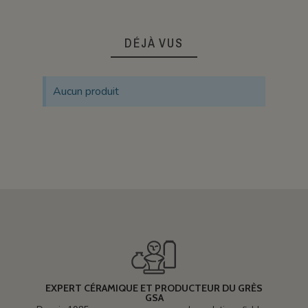
DÉJÀ VUS
Aucun produit
EXPERT CÉRAMIQUE ET PRODUCTEUR DU GRÈS
GSA