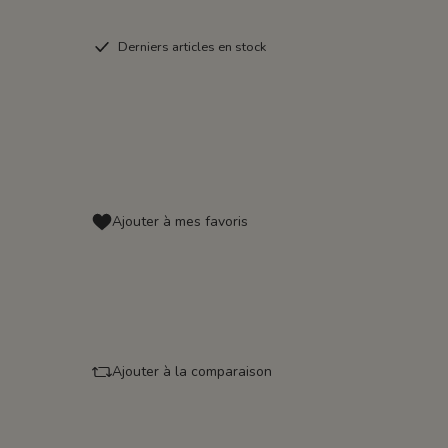
Derniers articles en stock
Ajouter à mes favoris
Ajouter à la comparaison