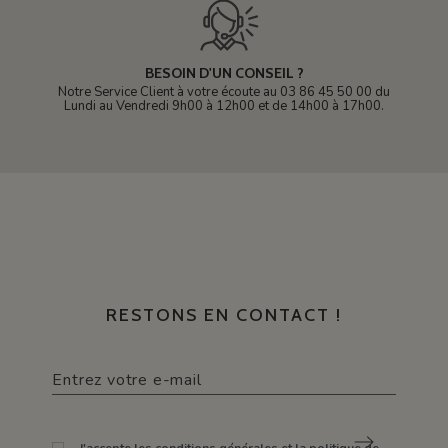
BESOIN D'UN CONSEIL ?
Notre Service Client à votre écoute au 03 86 45 50 00 du
Lundi au Vendredi 9h00 à 12h00 et de 14h00 à 17h00.
RESTONS EN CONTACT !
J'accepte les conditions générales et la politique de