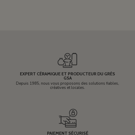
EXPERT CÉRAMIQUE ET PRODUCTEUR DU GRÈS
GSA
Depuis 1985, nous vous proposons des solutions fiables,
créatives et locales.
PAIEMENT SÉCURISÉ