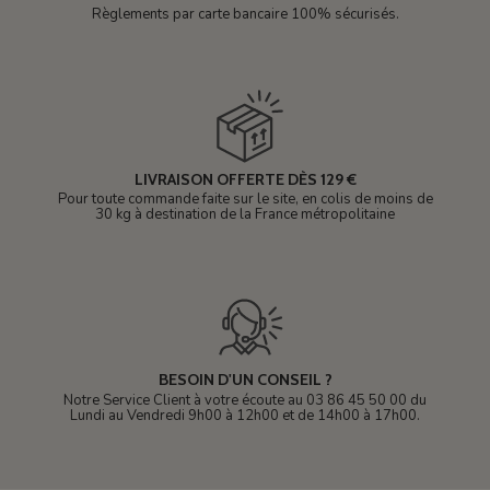
Règlements par carte bancaire 100% sécurisés.
LIVRAISON OFFERTE DÈS 129 €
Pour toute commande faite sur le site, en colis de moins de
30 kg à destination de la France métropolitaine
BESOIN D'UN CONSEIL ?
Notre Service Client à votre écoute au 03 86 45 50 00 du
Lundi au Vendredi 9h00 à 12h00 et de 14h00 à 17h00.