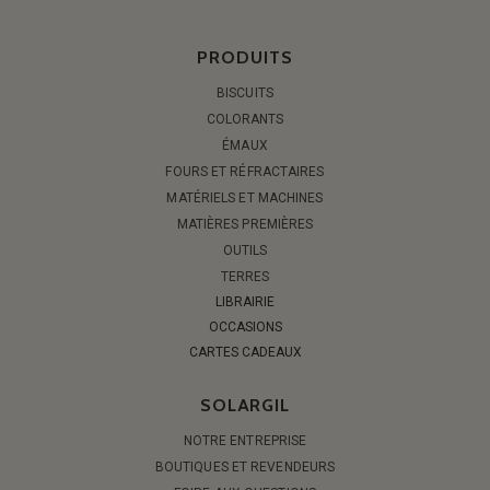
PRODUITS
BISCUITS
COLORANTS
ÉMAUX
FOURS ET RÉFRACTAIRES
MATÉRIELS ET MACHINES
MATIÈRES PREMIÈRES
OUTILS
TERRES
LIBRAIRIE
OCCASIONS
CARTES CADEAUX
SOLARGIL
NOTRE ENTREPRISE
BOUTIQUES ET REVENDEURS