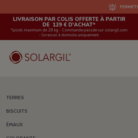
FERMETURE DU 
LIVRAISON PAR COLIS OFFERTE À PARTIR
DE 129 € D'ACHAT*
*poids maximum de 28 kg - Commande passée sur solargil.com
- livraison à domicile uniquement.
TERRES
BISCUITS
ÉMAUX