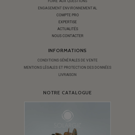
FOIRE AUX QUESTIONS
ENGAGEMENT ENVIRONNEMENTAL
COMPTE PRO
EXPERTISE
ACTUALITÉS
NOUS CONTACTER
INFORMATIONS
CONDITIONS GÉNÉRALES DE VENTE
MENTIONS LÉGALES ET PROTECTION DES DONNÉES
LIVRAISON
NOTRE CATALOGUE