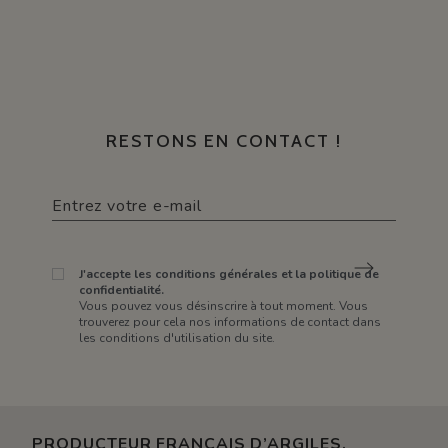
RESTONS EN CONTACT !
J'accepte les conditions générales et la politique de
confidentialité.
Vous pouvez vous désinscrire à tout moment. Vous
trouverez pour cela nos informations de contact dans
les conditions d'utilisation du site.
PRODUCTEUR FRANÇAIS D’ARGILES,