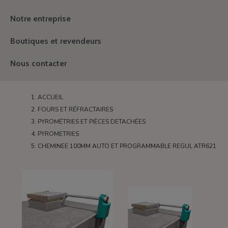
Notre entreprise
Boutiques et revendeurs
Nous contacter
ACCUEIL
FOURS ET RÉFRACTAIRES
PYROMÉTRIES ET PIÈCES DETACHÉES
PYROMETRIES
CHEMINEE 100MM AUTO ET PROGRAMMABLE REGUL ATR621