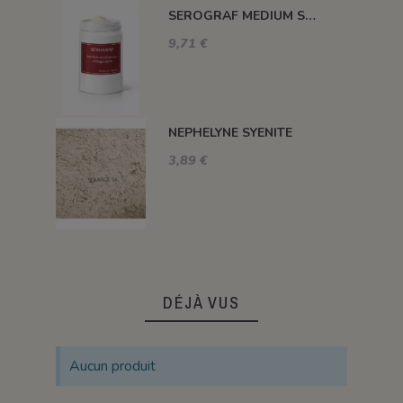
SEROGRAF MEDIUM SERIGRAPHIQUE SECHAGE RAPIDE
9,71 €
NEPHELYNE SYENITE
3,89 €
DÉJÀ VUS
Aucun produit