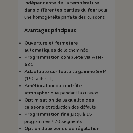
indépendante de la température
dans différentes parties du four
pour
une homogénéité parfaite des cuissons.
Avantages principaux
Ouverture et fermeture
automatiques
de la cheminée
Programmation complète via ATR-
621
Adaptable sur toute la gamme SBM
(150 à 400 L)
Amélioration du contrôle
atmosphérique
pendant la cuisson
Optimisation de la qualité des
cuissons
et réduction des défauts
Programmation fine
jusqu’à 15
programmes / 20 segments
Option deux zones de régulation