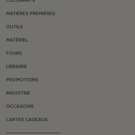
COLORANTS
MATIÈRES PREMIÈRES
OUTILS
MATÉRIEL
FOURS
LIBRAIRIE
PROMOTIONS
INDUSTRIE
OCCASIONS
CARTES CADEAUX
———————————————