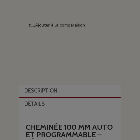
Ajouter à la comparaison
DESCRIPTION
DÉTAILS
CHEMINÉE 100 MM AUTO
ET PROGRAMMABLE –