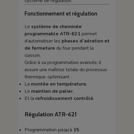
système de régulation.
Fonctionnement et régulation
Le
système de cheminée
programmable ATR-621
permet
d’automatiser les
phases d’aération et
de fermeture
du four pendant la
cuisson.
Grâce à sa programmation avancée, il
assure une maîtrise totale du processus
thermique, optimisant :
La
montée en température
,
Le
maintien de palier
,
Et la
refroidissement contrôlé
.
Régulation ATR-621
Programmation jusqu’à
15