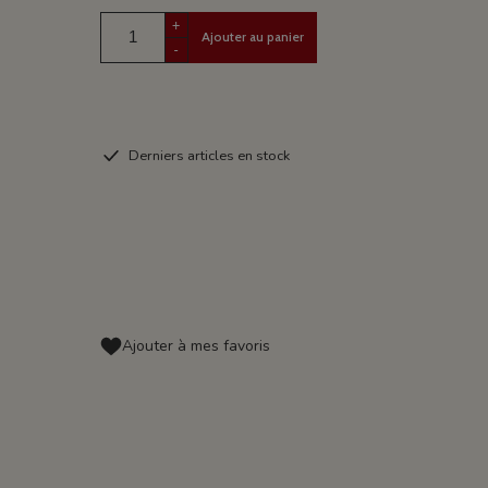
+
Ajouter au panier
-
Derniers articles en stock
Ajouter à mes favoris