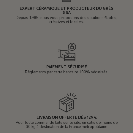
EXPERT CÉRAMIQUE ET PRODUCTEUR DU GRÈS
GSA
Depuis 1985, nous vous proposons des solutions fiables,
créatives et locales.
PAIEMENT SÉCURISÉ
Règlements par carte bancaire 100% sécurisés.
LIVRAISON OFFERTE DÈS 129 €
Pour toute commande faite sur le site, en colis de moins de
30 kg à destination de la France métropolitaine