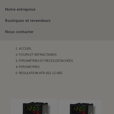
Notre entreprise
Boutiques et revendeurs
Nous contacter
ACCUEIL
FOURS ET RÉFRACTAIRES
PYROMÉTRIES ET PIÈCES DETACHÉES
PYROMETRIES
REGULATION ATR-621 12 ABC