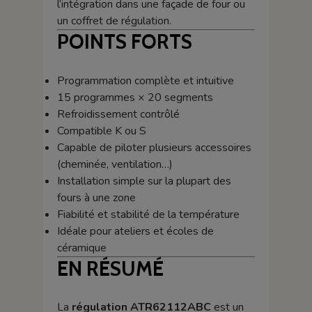
l’intégration dans une façade de four ou
un coffret de régulation.
POINTS FORTS
Programmation complète et intuitive
15 programmes × 20 segments
Refroidissement contrôlé
Compatible K ou S
Capable de piloter plusieurs accessoires
(cheminée, ventilation…)
Installation simple sur la plupart des
fours à une zone
Fiabilité et stabilité de la température
Idéale pour ateliers et écoles de
céramique
EN RÉSUMÉ
La
régulation ATR62112ABC
est un