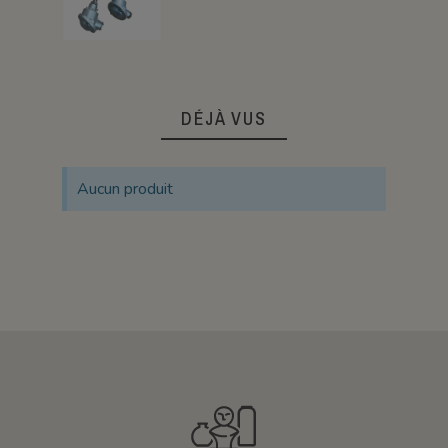
DÉJÀ VUS
Aucun produit