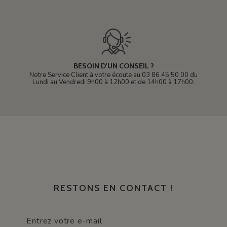
BESOIN D'UN CONSEIL ?
Notre Service Client à votre écoute au 03 86 45 50 00 du
Lundi au Vendredi 9h00 à 12h00 et de 14h00 à 17h00.
RESTONS EN CONTACT !