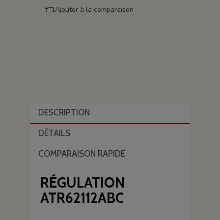
Ajouter à la comparaison
DESCRIPTION
DÉTAILS
COMPARAISON RAPIDE
RÉGULATION
ATR62112ABC