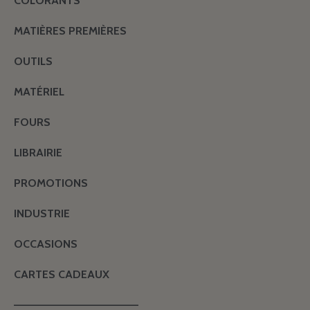
COLORANTS
MATIÈRES PREMIÈRES
OUTILS
MATÉRIEL
FOURS
LIBRAIRIE
PROMOTIONS
INDUSTRIE
OCCASIONS
CARTES CADEAUX
———————————————