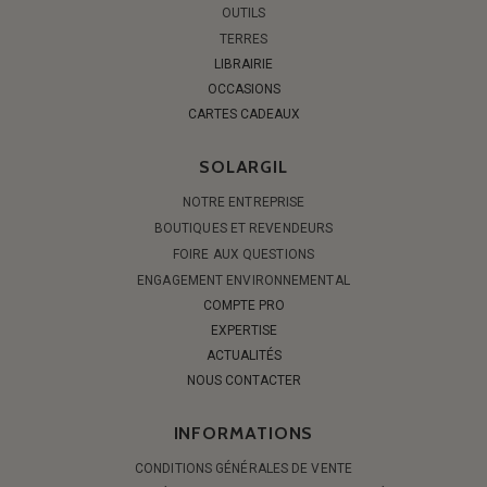
OUTILS
TERRES
LIBRAIRIE
OCCASIONS
CARTES CADEAUX
SOLARGIL
NOTRE ENTREPRISE
BOUTIQUES ET REVENDEURS
FOIRE AUX QUESTIONS
ENGAGEMENT ENVIRONNEMENTAL
COMPTE PRO
EXPERTISE
ACTUALITÉS
NOUS CONTACTER
INFORMATIONS
CONDITIONS GÉNÉRALES DE VENTE