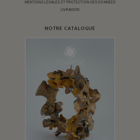
MENTIONS LÉGALES ET PROTECTION DES DONNÉES
LIVRAISON
NOTRE CATALOGUE