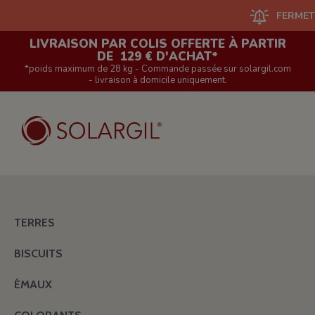
FERMETURE DU 
LIVRAISON PAR COLIS OFFERTE À PARTIR
DE 129 € D'ACHAT*
*poids maximum de 28 kg - Commande passée sur solargil.com
- livraison à domicile uniquement.
TERRES
BISCUITS
ÉMAUX