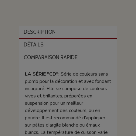
DESCRIPTION
DÉTAILS
COMPARAISON RAPIDE
LA SÉRIE "CD"
:
Série de couleurs sans
plomb pour la décoration et avec fondant
incorporé. Elle se compose de couleurs
vives et brillantes, préparées en
suspension pour un meilleur
développement des couleurs, ou en
poudre. Il est recommandé d’appliquer
sur pâtes d’argile blanche ou émaux
blancs. La température de cuisson varie