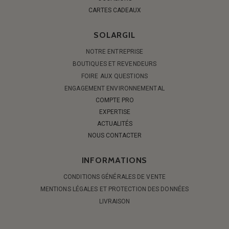
CARTES CADEAUX
SOLARGIL
NOTRE ENTREPRISE
BOUTIQUES ET REVENDEURS
FOIRE AUX QUESTIONS
ENGAGEMENT ENVIRONNEMENTAL
COMPTE PRO
EXPERTISE
ACTUALITÉS
NOUS CONTACTER
INFORMATIONS
CONDITIONS GÉNÉRALES DE VENTE
MENTIONS LÉGALES ET PROTECTION DES DONNÉES
LIVRAISON