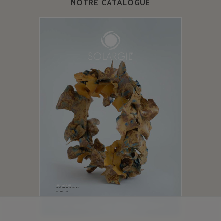
NOTRE CATALOGUE