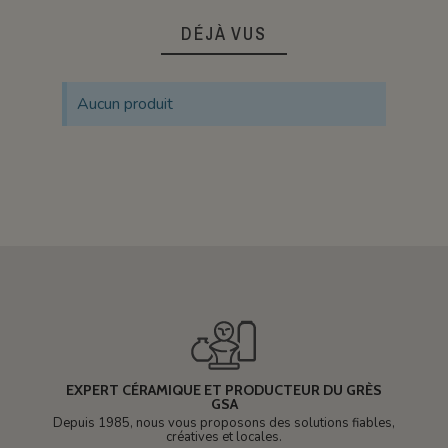
DÉJÀ VUS
Aucun produit
EXPERT CÉRAMIQUE ET PRODUCTEUR DU GRÈS
GSA
Depuis 1985, nous vous proposons des solutions fiables,
créatives et locales.