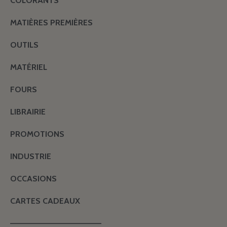
COLORANTS
MATIÈRES PREMIÈRES
OUTILS
MATÉRIEL
FOURS
LIBRAIRIE
PROMOTIONS
INDUSTRIE
OCCASIONS
CARTES CADEAUX
———————————————