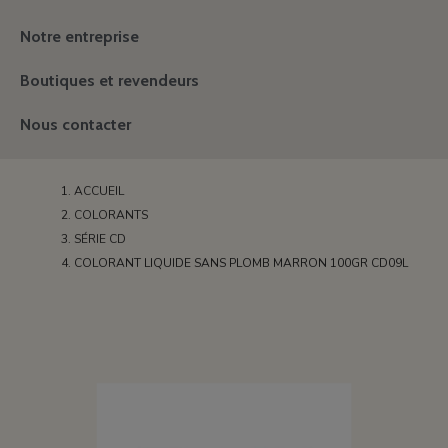
Notre entreprise
Boutiques et revendeurs
Nous contacter
ACCUEIL
COLORANTS
SÉRIE CD
COLORANT LIQUIDE SANS PLOMB MARRON 100GR CD09L