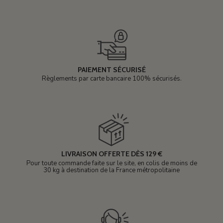
PAIEMENT SÉCURISÉ
Règlements par carte bancaire 100% sécurisés.
LIVRAISON OFFERTE DÈS 129 €
Pour toute commande faite sur le site, en colis de moins de
30 kg à destination de la France métropolitaine