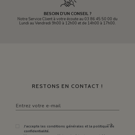
BESOIN D'UN CONSEIL ?
Notre Service Client à votre écoute au 03 86 45 50 00 du
Lundi au Vendredi 9h00 à 12h00 et de 14h00 à 17h00.
RESTONS EN CONTACT !
J'accepte les conditions générales et la politique de
confidentialité.