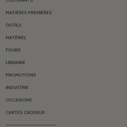
COLORANTS
MATIÈRES PREMIÈRES
OUTILS
MATÉRIEL
FOURS
LIBRAIRIE
PROMOTIONS
INDUSTRIE
OCCASIONS
CARTES CADEAUX
———————————————