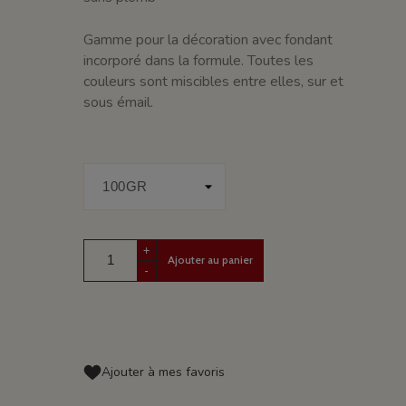
Gamme pour la décoration avec fondant
incorporé dans la formule. Toutes les
couleurs sont miscibles entre elles, sur et
sous émail.
+
Ajouter au panier
-
Ajouter à mes favoris