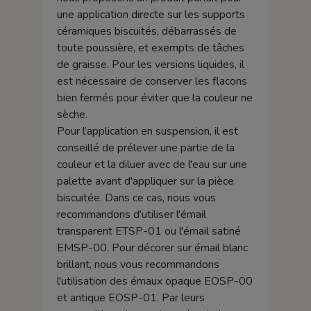
une application directe sur les supports
céramiques biscuités, débarrassés de
toute poussière, et exempts de tâches
de graisse. Pour les versions liquides, il
est nécessaire de conserver les flacons
bien fermés pour éviter que la couleur ne
sèche.
Pour l’application en suspension, il est
conseillé de prélever une partie de la
couleur et la diluer avec de l'eau sur une
palette avant d'appliquer sur la pièce
biscuitée. Dans ce cas, nous vous
recommandons d'utiliser l'émail
transparent ETSP-01 ou l'émail satiné
EMSP-00. Pour décorer sur émail blanc
brillant, nous vous recommandons
l'utilisation des émaux opaque EOSP-00
et antique EOSP-01. Par leurs