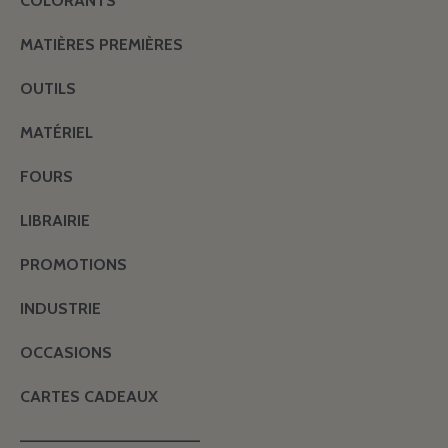
COLORANTS
MATIÈRES PREMIÈRES
OUTILS
MATÉRIEL
FOURS
LIBRAIRIE
PROMOTIONS
INDUSTRIE
OCCASIONS
CARTES CADEAUX
———————————————