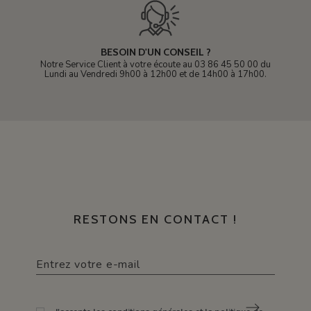
BESOIN D'UN CONSEIL ?
Notre Service Client à votre écoute au 03 86 45 50 00 du
Lundi au Vendredi 9h00 à 12h00 et de 14h00 à 17h00.
RESTONS EN CONTACT !