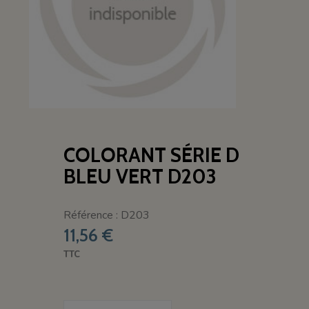
COLORANT SÉRIE D
BLEU VERT D203
Référence : D203
11,56 €
TTC