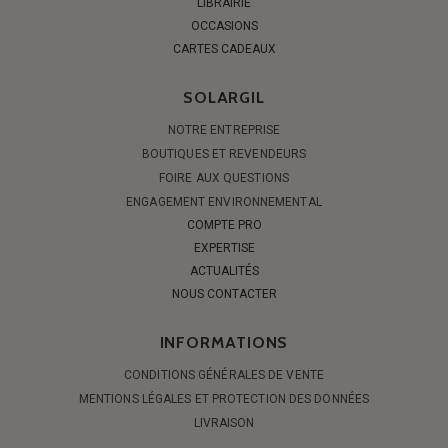
LIBRAIRIE
OCCASIONS
CARTES CADEAUX
SOLARGIL
NOTRE ENTREPRISE
BOUTIQUES ET REVENDEURS
FOIRE AUX QUESTIONS
ENGAGEMENT ENVIRONNEMENTAL
COMPTE PRO
EXPERTISE
ACTUALITÉS
NOUS CONTACTER
INFORMATIONS
CONDITIONS GÉNÉRALES DE VENTE
MENTIONS LÉGALES ET PROTECTION DES DONNÉES
LIVRAISON