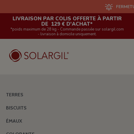
FERMETURE D
LIVRAISON PAR COLIS OFFERTE À PARTIR
DE 129 € D'ACHAT*
*poids maximum de 28 kg - Commande passée sur solargil.com
- livraison à domicile uniquement.
TERRES
BISCUITS
ÉMAUX