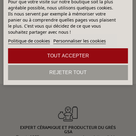
Pour que votre visite sur notre boutique soit la plus
agréable possible, nous utilisons quelques cookies.
Ils nous servent par exemple à mémoriser votre
DÉJÀ VUS
panier ou à comprendre quelles pages vous plaisent
le plus. C'est vous qui décidez de ce que vous
souhaitez partager avec nous !
Aucun produit
Politique de cookies
Personnaliser les cookies
TOUT ACCEPTER
REJETER TOUT
EXPERT CÉRAMIQUE ET PRODUCTEUR DU GRÈS
GSA