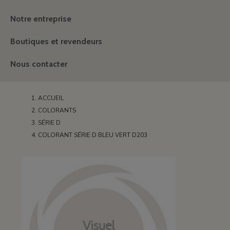
Notre entreprise
Boutiques et revendeurs
Nous contacter
ACCUEIL
COLORANTS
SÉRIE D
COLORANT SÉRIE D BLEU VERT D203