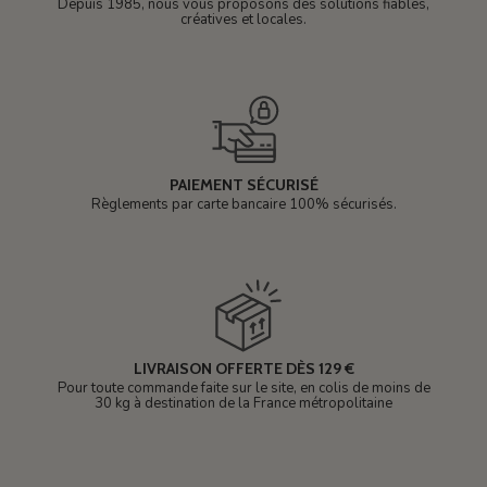
Depuis 1985, nous vous proposons des solutions fiables,
créatives et locales.
PAIEMENT SÉCURISÉ
Règlements par carte bancaire 100% sécurisés.
LIVRAISON OFFERTE DÈS 129 €
Pour toute commande faite sur le site, en colis de moins de
30 kg à destination de la France métropolitaine