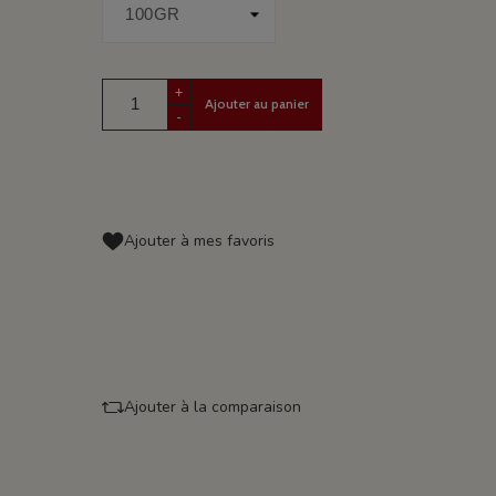
+
Ajouter au panier
-
Ajouter à mes favoris
Ajouter à la comparaison