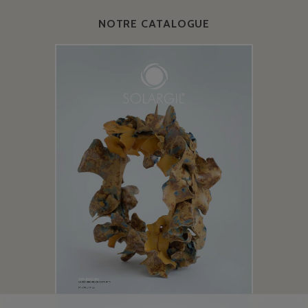
NOTRE CATALOGUE