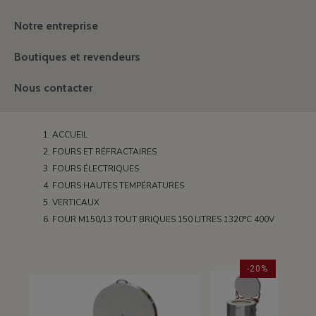
Notre entreprise
Boutiques et revendeurs
Nous contacter
ACCUEIL
FOURS ET RÉFRACTAIRES
FOURS ÉLECTRIQUES
FOURS HAUTES TEMPÉRATURES
VERTICAUX
FOUR M150/13 TOUT BRIQUES 150 LITRES 1320°C 400V
-20%