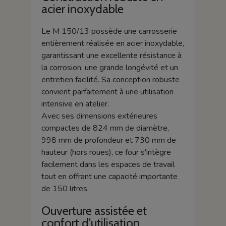
acier inoxydable
Le M 150/13 possède une carrosserie
entièrement réalisée en acier inoxydable,
garantissant une excellente résistance à
la corrosion, une grande longévité et un
entretien facilité. Sa conception robuste
convient parfaitement à une utilisation
intensive en atelier.
Avec ses dimensions extérieures
compactes de 824 mm de diamètre,
998 mm de profondeur et 730 mm de
hauteur (hors roues), ce four s'intègre
facilement dans les espaces de travail
tout en offrant une capacité importante
de 150 litres.
Ouverture assistée et
confort d'utilisation