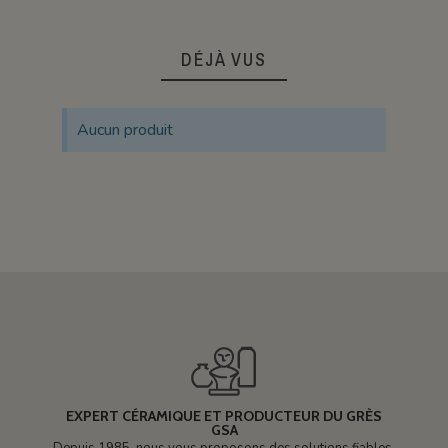
DÉJÀ VUS
Aucun produit
EXPERT CÉRAMIQUE ET PRODUCTEUR DU GRÈS
GSA