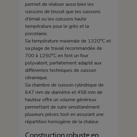
permet de réaliser aussi bien les
cuissons de biscuit que les cuissons
d'émail ou les cuissons haute
température pour le grès et la
porcelaine.
Sa température maximale de 1320°C et
sa plage de travail recommandée de
700 à 1250°C en font un four
polyvalent, parfaitement adapté aux
différentes techniques de cuisson
céramique.
Sa chambre de cuisson cylindrique de
647 mm de diamètre et 458 mm de
hauteur offre un volume généreux
permettant de cuire simultanément
plusieurs pièces tout en assurant une
répartition homogène de la chaleur.
Construction robuste en