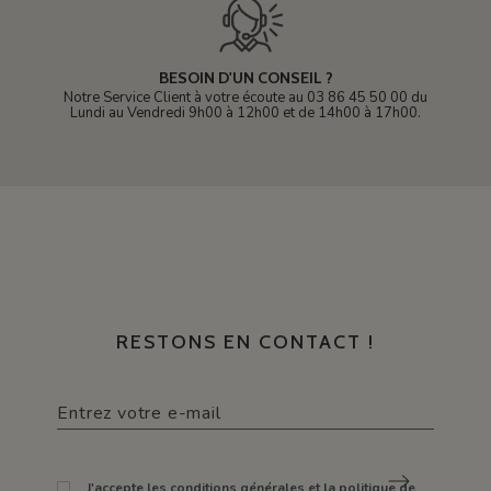
BESOIN D'UN CONSEIL ?
Notre Service Client à votre écoute au 03 86 45 50 00 du
Lundi au Vendredi 9h00 à 12h00 et de 14h00 à 17h00.
RESTONS EN CONTACT !
J'accepte les conditions générales et la politique de