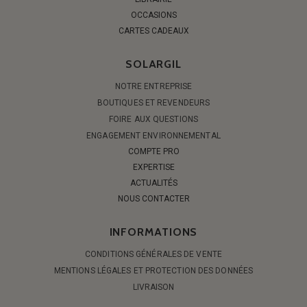
OCCASIONS
CARTES CADEAUX
SOLARGIL
NOTRE ENTREPRISE
BOUTIQUES ET REVENDEURS
FOIRE AUX QUESTIONS
ENGAGEMENT ENVIRONNEMENTAL
COMPTE PRO
EXPERTISE
ACTUALITÉS
NOUS CONTACTER
INFORMATIONS
CONDITIONS GÉNÉRALES DE VENTE
MENTIONS LÉGALES ET PROTECTION DES DONNÉES
LIVRAISON