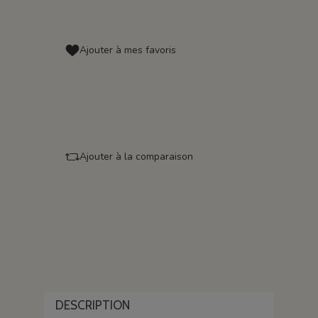
Ajouter à mes favoris
Ajouter à la comparaison
DESCRIPTION