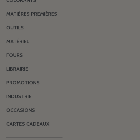
COLORANTS
MATIÈRES PREMIÈRES
OUTILS
MATÉRIEL
FOURS
LIBRAIRIE
PROMOTIONS
INDUSTRIE
OCCASIONS
CARTES CADEAUX
———————————————