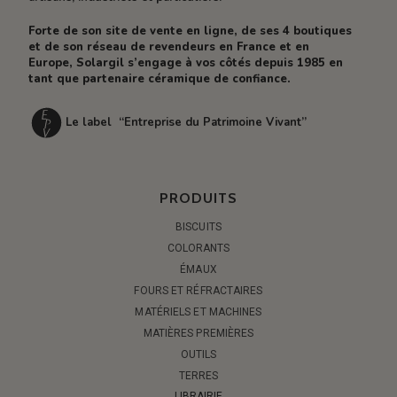
Forte de son site de vente en ligne, de ses 4 boutiques
et de son réseau de revendeurs en France et en
Europe, Solargil s’engage à vos côtés depuis 1985 en
tant que partenaire céramique de confiance.
Le label “Entreprise du Patrimoine Vivant”
PRODUITS
BISCUITS
COLORANTS
ÉMAUX
FOURS ET RÉFRACTAIRES
MATÉRIELS ET MACHINES
MATIÈRES PREMIÈRES
OUTILS
TERRES
LIBRAIRIE