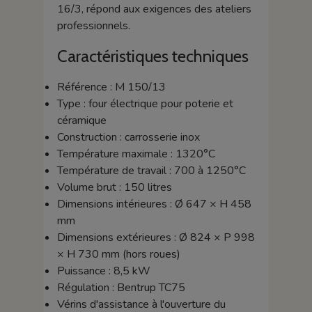
16/3, répond aux exigences des ateliers
professionnels.
Caractéristiques techniques
Référence : M 150/13
Type : four électrique pour poterie et
céramique
Construction : carrosserie inox
Température maximale : 1320°C
Température de travail : 700 à 1250°C
Volume brut : 150 litres
Dimensions intérieures : Ø 647 × H 458
mm
Dimensions extérieures : Ø 824 × P 998
× H 730 mm (hors roues)
Puissance : 8,5 kW
Régulation : Bentrup TC75
Vérins d'assistance à l'ouverture du