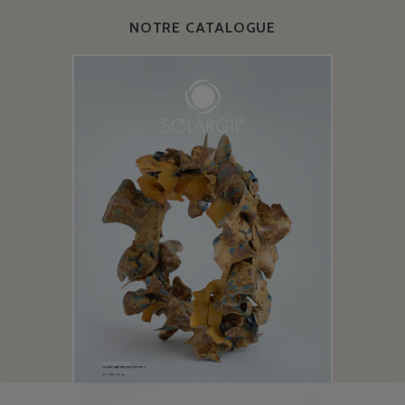
NOTRE CATALOGUE