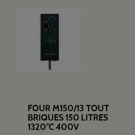
FOUR M150/13 TOUT
BRIQUES 150 LITRES
1320°C 400V