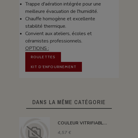
Trappe d'aération intégrée pour une
meilleure évacuation de l'humidité.
Chauffe homogène et excellente
stabilité thermique.
Convient aux ateliers, écoles et
céramistes professionnels.
OPTIONS :
ROULETTES
KIT D'ENFOURNEMENT
DANS LA MÊME CATÉGORIE
COULEUR VITRIFIABLE DÉCOR SANS PLOMB JAUNE VA105
4,57 €