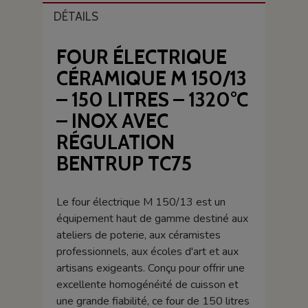
DÉTAILS
FOUR ÉLECTRIQUE
CÉRAMIQUE M 150/13
– 150 LITRES – 1320°C
– INOX AVEC
RÉGULATION
BENTRUP TC75
Le four électrique M 150/13 est un
équipement haut de gamme destiné aux
ateliers de poterie, aux céramistes
professionnels, aux écoles d'art et aux
artisans exigeants. Conçu pour offrir une
excellente homogénéité de cuisson et
une grande fiabilité, ce four de 150 litres