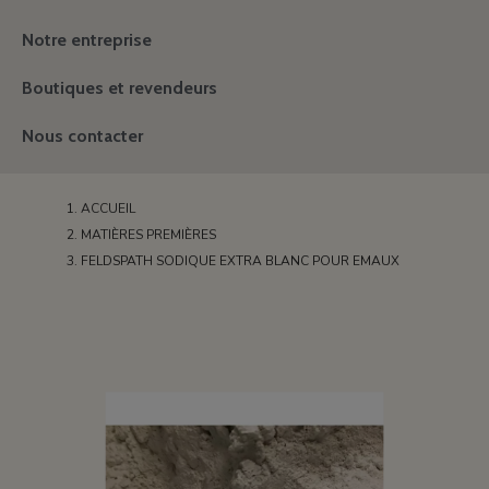
Notre entreprise
Boutiques et revendeurs
Nous contacter
ACCUEIL
MATIÈRES PREMIÈRES
FELDSPATH SODIQUE EXTRA BLANC POUR EMAUX