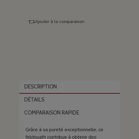
Ajouter à la comparaison
DESCRIPTION
DÉTAILS
COMPARAISON RAPIDE
Grâce à sa pureté exceptionnelle, ce
feldspath contribue à obtenir des