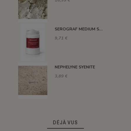
16,99 €
SEROGRAF MEDIUM SERIGRAPHIQUE SECHAGE RAPIDE
9,71 €
NEPHELYNE SYENITE
3,89 €
DÉJÀ VUS