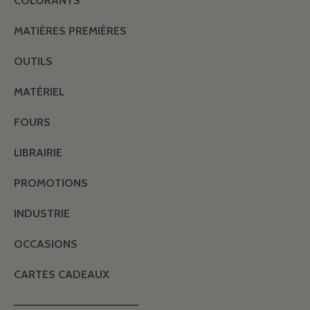
COLORANTS
MATIÈRES PREMIÈRES
OUTILS
MATÉRIEL
FOURS
LIBRAIRIE
PROMOTIONS
INDUSTRIE
OCCASIONS
CARTES CADEAUX
———————————————