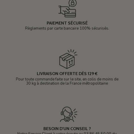
PAIEMENT SÉCURISÉ
Règlements par carte bancaire 100% sécurisés.
LIVRAISON OFFERTE DÈS 129 €
Pour toute commande faite sur le site, en colis de moins de
30 kg à destination de la France métropolitaine
BESOIN D'UN CONSEIL ?