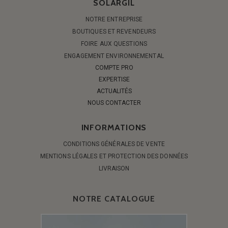
SOLARGIL
NOTRE ENTREPRISE
BOUTIQUES ET REVENDEURS
FOIRE AUX QUESTIONS
ENGAGEMENT ENVIRONNEMENTAL
COMPTE PRO
EXPERTISE
ACTUALITÉS
NOUS CONTACTER
INFORMATIONS
CONDITIONS GÉNÉRALES DE VENTE
MENTIONS LÉGALES ET PROTECTION DES DONNÉES
LIVRAISON
NOTRE CATALOGUE