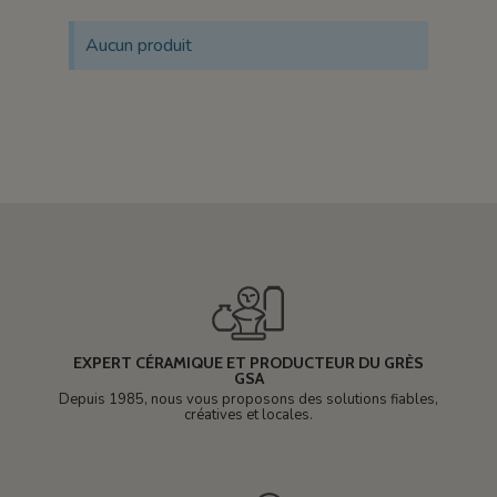
Aucun produit
EXPERT CÉRAMIQUE ET PRODUCTEUR DU GRÈS
GSA
Depuis 1985, nous vous proposons des solutions fiables,
créatives et locales.