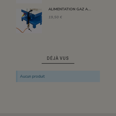
ALIMENTATION GAZ A 90°C
19,50 €
DÉJÀ VUS
Aucun produit