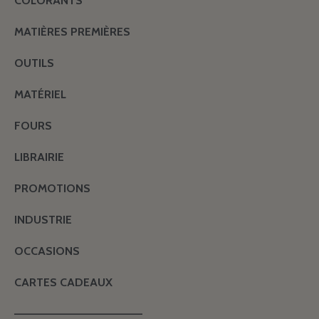
COLORANTS
MATIÈRES PREMIÈRES
OUTILS
MATÉRIEL
FOURS
LIBRAIRIE
PROMOTIONS
INDUSTRIE
OCCASIONS
CARTES CADEAUX
———————————————