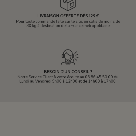
LIVRAISON OFFERTE DÈS 129 €
Pour toute commande faite sur le site, en colis de moins de
30 kg à destination de la France métropolitaine
BESOIN D'UN CONSEIL ?
Notre Service Client à votre écoute au 03 86 45 50 00 du
Lundi au Vendredi 9h00 à 12h00 et de 14h00 à 17h00.