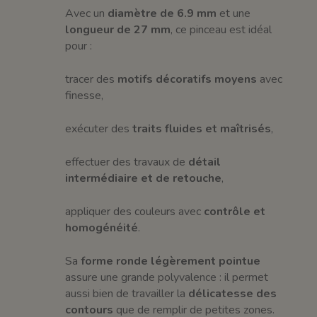
Avec un
diamètre de 6.9 mm
et une
longueur de 27 mm
, ce pinceau est idéal
pour :
tracer des
motifs décoratifs moyens
avec
finesse,
exécuter des
traits fluides et maîtrisés
,
effectuer des travaux de
détail
intermédiaire et de retouche
,
appliquer des couleurs avec
contrôle et
homogénéité
.
Sa
forme ronde légèrement pointue
assure une grande polyvalence : il permet
aussi bien de travailler la
délicatesse des
contours
que de remplir de petites zones.