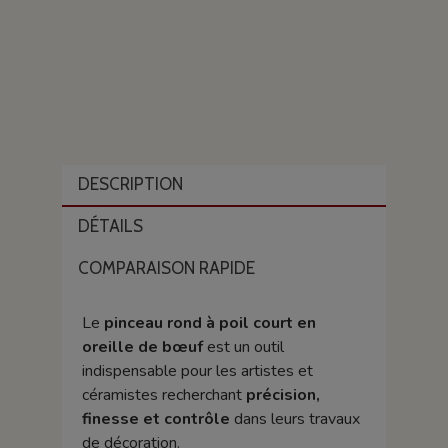
DESCRIPTION
DÉTAILS
COMPARAISON RAPIDE
Le
pinceau rond à poil court en
oreille de bœuf
est un outil
indispensable pour les artistes et
céramistes recherchant
précision,
finesse et contrôle
dans leurs travaux
de décoration.