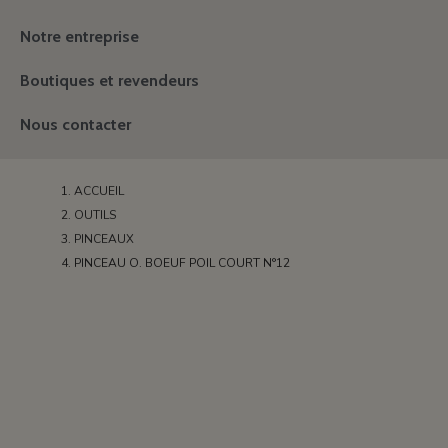
Notre entreprise
Boutiques et revendeurs
Nous contacter
ACCUEIL
OUTILS
PINCEAUX
PINCEAU O. BOEUF POIL COURT N°12