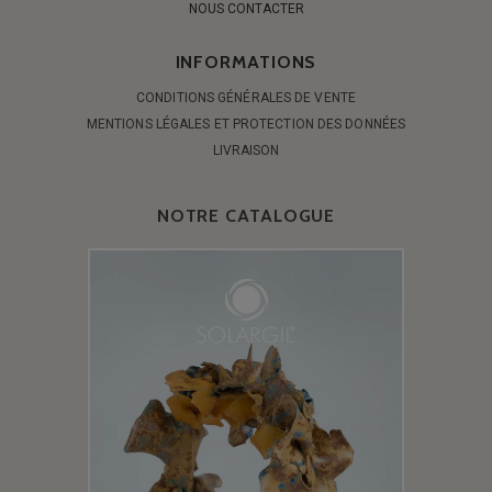
NOUS CONTACTER
INFORMATIONS
CONDITIONS GÉNÉRALES DE VENTE
MENTIONS LÉGALES ET PROTECTION DES DONNÉES
LIVRAISON
NOTRE CATALOGUE