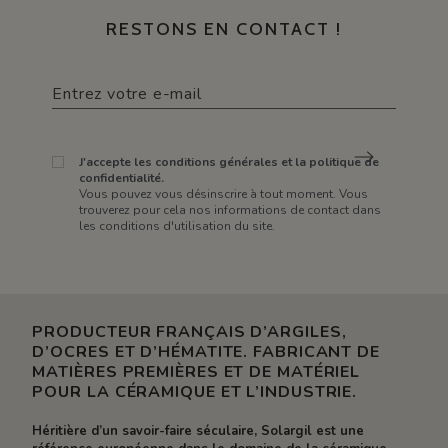
RESTONS EN CONTACT !
J'accepte les conditions générales et la politique de
confidentialité.
Vous pouvez vous désinscrire à tout moment. Vous
trouverez pour cela nos informations de contact dans
les conditions d'utilisation du site.
PRODUCTEUR FRANÇAIS D’ARGILES,
D’OCRES ET D’HÉMATITE. FABRICANT DE
MATIÈRES PREMIÈRES ET DE MATÉRIEL
POUR LA CÉRAMIQUE ET L’INDUSTRIE.
Héritière d’un savoir-faire séculaire, Solargil est une