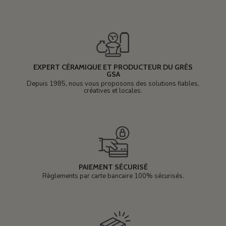
EXPERT CÉRAMIQUE ET PRODUCTEUR DU GRÈS
GSA
Depuis 1985, nous vous proposons des solutions fiables,
créatives et locales.
PAIEMENT SÉCURISÉ
Règlements par carte bancaire 100% sécurisés.