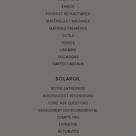
ÉMAUX
FOURS ET RÉFRACTAIRES
MATÉRIELS ET MACHINES
MATIÈRES PREMIÈRES
OUTILS
TERRES
LIBRAIRIE
OCCASIONS
CARTES CADEAUX
SOLARGIL
NOTRE ENTREPRISE
BOUTIQUES ET REVENDEURS
FOIRE AUX QUESTIONS
ENGAGEMENT ENVIRONNEMENTAL
COMPTE PRO
EXPERTISE
ACTUALITÉS