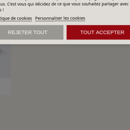
lus. C'est vous qui décidez de ce que vous souhaitez partager avec
 !
tique de cookies
Personnaliser les cookies
REJETER TOUT
TOUT ACCEPTER